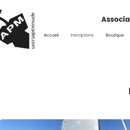
Associa
Accueil
Inscriptions
Boutique