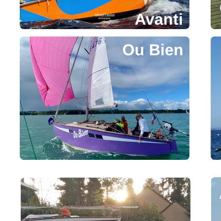
Avanti
Ou Bien