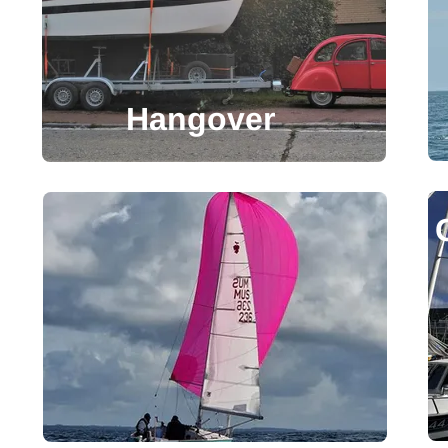
Hangover