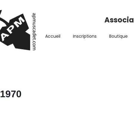
Associa
Accueil
Inscriptions
Boutique
1970