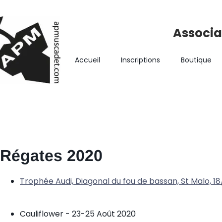
Associa
Accueil
Inscriptions
Boutique
Régates 2020
Trophée Audi, Diagonal du fou de bassan, St Malo, 1
Cauliflower - 23-25 Août 2020