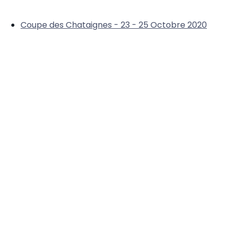
Coupe des Chataignes - 23 - 25 Octobre 2020