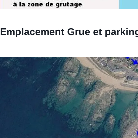
Emplacement Grue et parkin