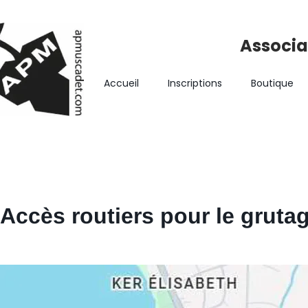
Associa
Accueil
Inscriptions
Boutique
Accès routiers pour le gruta