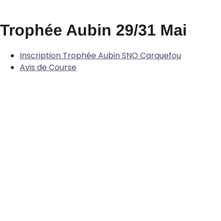
Trophée Aubin 29/31 Mai
Inscription Trophée Aubin SNO Carquefou
Avis de Course