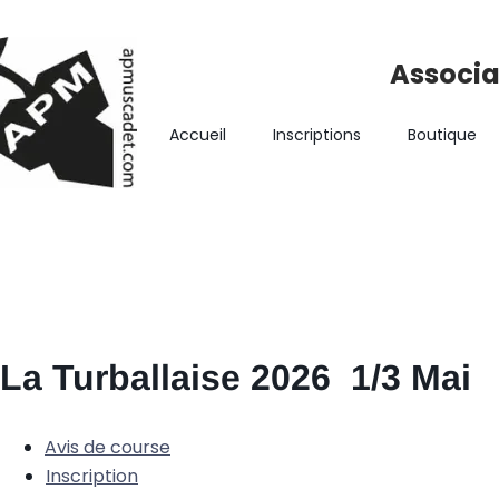
Associa
Accueil
Inscriptions
Boutique
La Turballaise 2026 1/3 Mai
Avis de course
Inscription