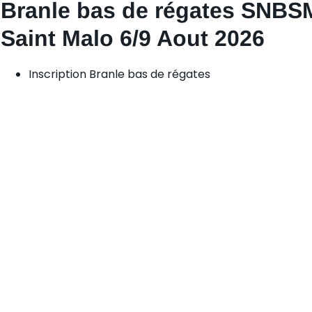
Branle bas de régates SNBS
Saint Malo 6/9 Aout 2026
Inscription Branle bas de régates