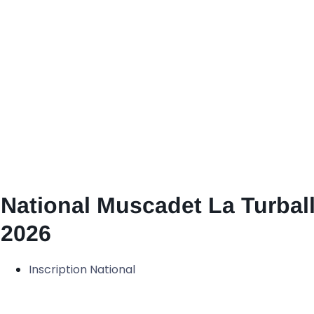
National Muscadet La Turbal
2026
Inscription National