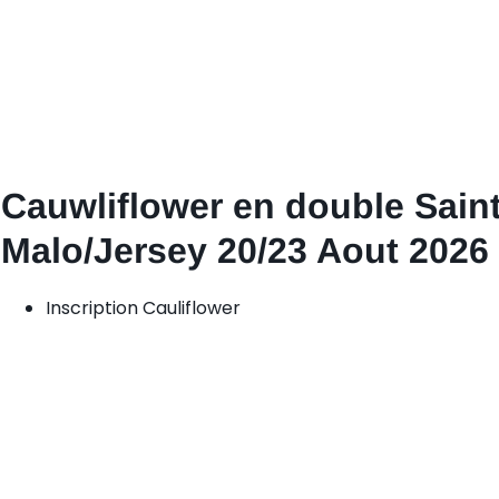
Cauwliflower en double Sain
Malo/Jersey 20/23 Aout 2026
Inscription Cauliflower