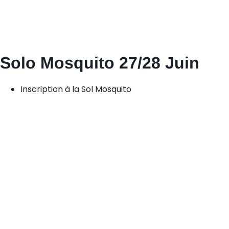
Solo Mosquito 27/28 Juin
Inscription à la Sol Mosquito