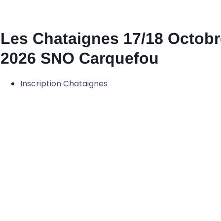
Les Chataignes 17/18 Octobr
2026 SNO Carquefou
Inscription Chataignes