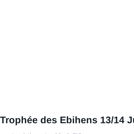
Trophée des Ebihens 13/14 J