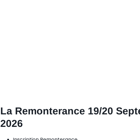
La Remonterance 19/20 Sep
2026
Inscription Remonterance