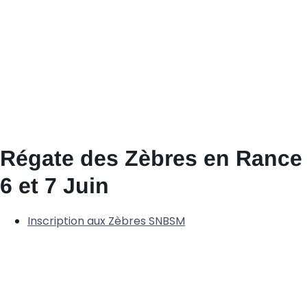
Régate des Zèbres en Rance
6 et 7 Juin
Inscription aux Zèbres SNBSM