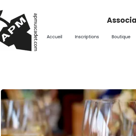
Associa
Accueil
Inscriptions
Boutique