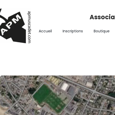
Associa
Accueil
Inscriptions
Boutique